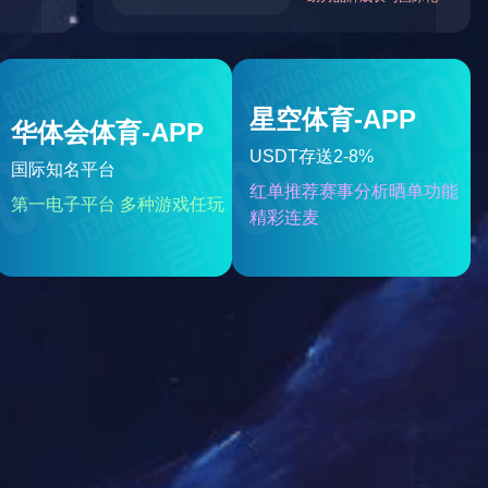
，总结2025年工作和“十四五”成绩，表彰先
部职工统一思想、坚定信心，奋力开创集团公司高
发机构和科技产业集团建设》的讲话。党委副书
余及集团领导班子成员出席会议。
前面临的形势与任务，系统阐述了中长期及“十五
为做好当前和今后一个时期的工作指明了方向、提
显新成效，改革发展迈上新水平，党建引领开创新