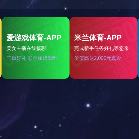
次全会精神，贯彻落实中央企业负责人会议部署要求
作思路，部署2026年重点工作任务，动员全体干
开局。
导班子作了《向新图强 向优提质 扎实推进一流研
相关领导列席会议，集团公司外部董事潘启龙、熊代
十四五”期间取得的成绩和宝贵经验，深刻分析了当
对2026年改革发展党建重点工作作了全面部署，
、进而有为，高质量发展再上新台阶，创新攻坚彰