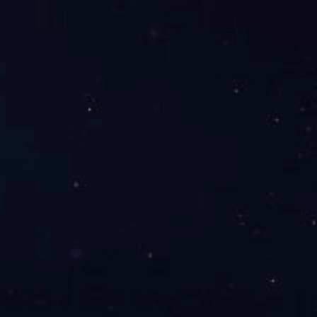
属材料创新联合体2025年度工作会成功举办
知名媒体
服务
应用服务
制品