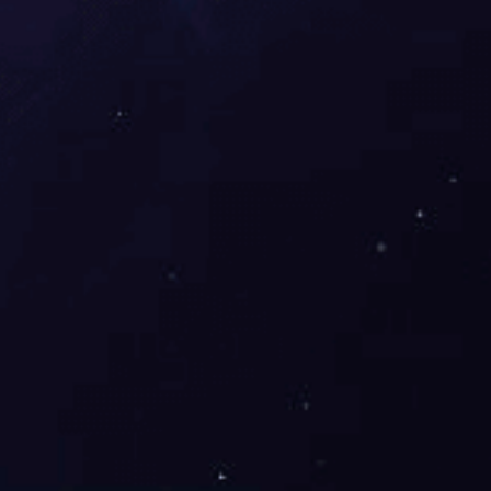
关于一体化解决方案方面的实践交流。参会人员
公司领域专家、职工代表和获奖单位代表、优秀
下一篇