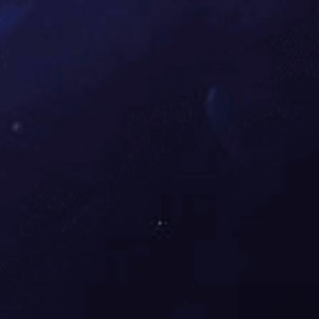
研究生教育
主要企业
DUATE STUDY
MAIN BUSINESS
领导动态
国资要闻
子企业动态
中国钢研党委召开2025年度党组织书记抓基层党建述职会议